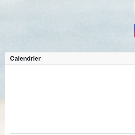
Calendrier