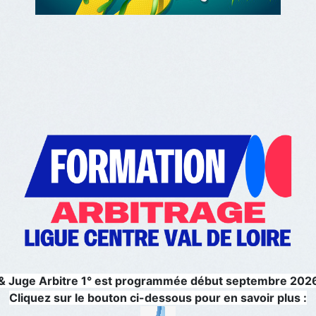
 & Juge Arbitre 1° est programmée début septembre 2026 à
Cliquez sur le bouton ci-dessous pour en savoir plus :