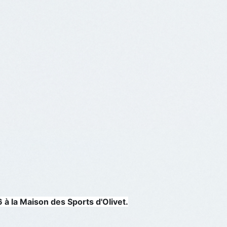
 la Maison des Sports d'Olivet.