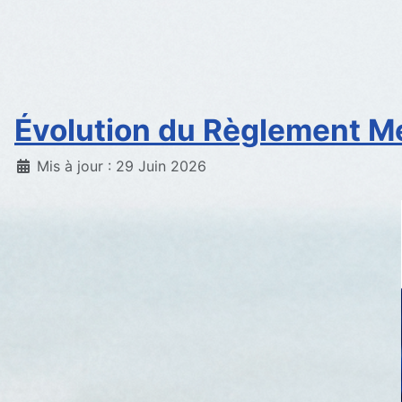
Évolution du Règlement Mé
Détails
Mis à jour : 29 Juin 2026