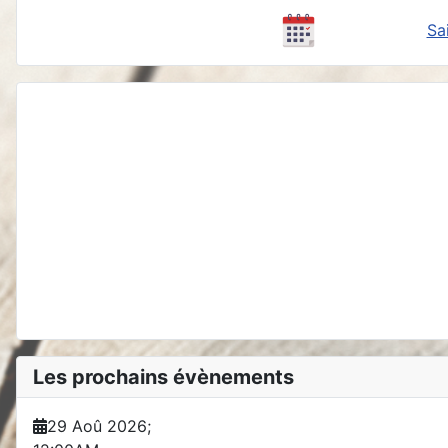
Sa
Les prochains évènements
29 Aoû 2026
;