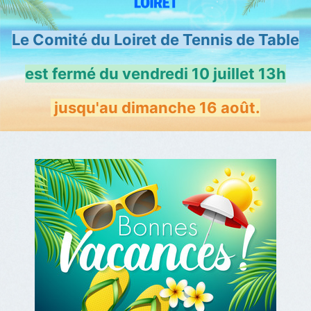
Le Comité du Loiret de Tennis de Table
est fermé du vendredi 10 juillet 13h
jusqu'au dimanche 16
août.